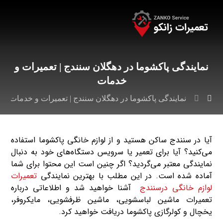
نمایندگی پاکشوما در دهگلان سنندج | تعمیرات و
خدمات
نمایندگی پاکشوما در دهگلان سنندج | تعمیرات و خدمات
آیا در سنندج ساکن هستید و از لوازم خانگی پاکشوما استفاده
می‌کنید؟ آیا برای تعمیر یا سرویس دستگاه‌های خود به دنبال
نمایندگی معتبر می‌گردید؟ اگر چنین است این محتوا برای شما
آماده شده است. در این مطلب با بهترین نمایندگی
تعمیرات
لوازم خانگی درسنندج
آشنا خواهید شد و اطلاعاتی درباره
تعمیرات ماشین لباسشویی، ماشین ظرفشویی، مایکروفر،
یخچال و کولرگازی پاکشوما دریافت خواهید کرد.