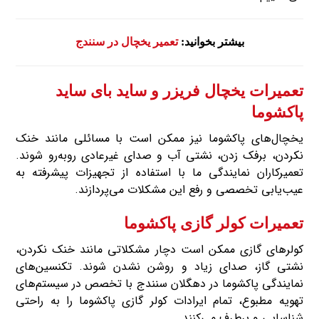
بیشتر بخوانید:
تعمیر یخچال در سنندج
تعمیرات یخچال فریزر و ساید بای ساید
پاکشوما
یخچال‌های پاکشوما نیز ممکن است با مسائلی مانند خنک
نکردن، برفک زدن، نشتی آب و صدای غیرعادی روبه‌رو شوند.
تعمیرکاران نمایندگی ما با استفاده از تجهیزات پیشرفته به
عیب‌یابی تخصصی و رفع این مشکلات می‌پردازند.
تعمیرات کولر گازی پاکشوما
کولرهای گازی ممکن است دچار مشکلاتی مانند خنک نکردن،
نشتی گاز، صدای زیاد و روشن نشدن شوند. تکنسین‌های
نمایندگی پاکشوما در دهگلان سنندج با تخصص در سیستم‌های
تهویه مطبوع، تمام ایرادات کولر گازی پاکشوما را به راحتی
شناسایی و برطرف می‌کنند.