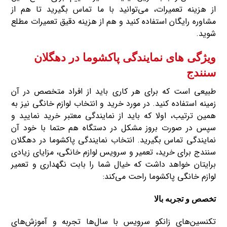
از هزینه تعمیرات، می‌توانید با ما تماس بگیرید تا هم از
مشاوره رایگان استفاده کنید و هم از هزینه دقیق تعمیرات مطلع
شوید.
ویژگی های نمایندگی پاکشوما در دهگلان
سنندج
طبیعی است که برای هر کاری باید از افراد متخصص در آن
زمینه استفاده کنید. در مورد خرید و انتخاب لوازم خانگی نیز به
همین ترتیب، اولا که باید از نمایندگی معتبر خرید نمایید و
سپس در صورت بروز مشکل در دستگاه هم حتما با خود آن
نمایندگی تماس بگیرید. انتخاب نمایندگی پاکشوما در دهگلان
سنندج برای خرید، تعمیر و سرویس لوازم خانگی، مزایای زیادی
برایتان خواهد داشت که خیال شما را بابت نگهداری و تعمیر
لوازم خانگی پاکشوما راحت می‌کند:
تخصص و تجربه بالا
تکنسین‌های زانکو سرویس با سال‌ها تجربه و آموزش‌های