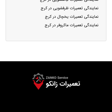
نمایندگی تعمیرات ظرفشویی در کرج
نمایندگی تعمیرات یخچال در کرج
نمایندگی تعمیرات ماکروفر در کرج