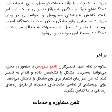
می‌شوند. همچنین با ارائه خدمات در محل، نیازی به جابجایی
دستگاه‌های بزرگ و سنگین به مراکز تعمیراتی نیست. این امر
باعث کاهش هزینه‌های حمل‌ونقل و صرفه‌جویی در زمان
می‌شود. جابجایی لوازم خانگی ممکن است به دستگاه آسیب
برساند. با تعمیر در محل، این خطرات به حداقل می‌رسند و
دستگاه در محیط امن خود تعمیر می‌شود.
در آخر
علاوه بر تمام اینها، تعمیرکاران
زانکو سرویس
با حضور در محل،
می‌توانند به‌سرعت مشکل را تشخیص داده و اقدام به تعمیر
کنند که این امر زمان انتظار برای رفع مشکل را کاهش می‌دهد.
برای بهره‌مندی از تمامی مزیت‌های نامبرده، از طریق راه‌های
ارتباطی با ما تماس بگیرید.
تلفن مشاوره و خدمات