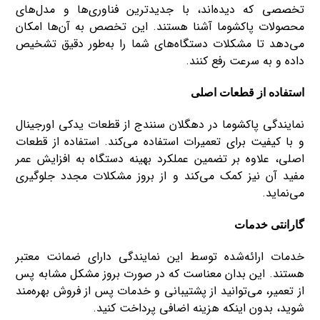
تخصصی که دیده‌اند، با جدیدترین فناوری‌ها و مدل‌های
محصولات پاکشوما آشنا هستند. این تخصص به آن‌ها امکان
می‌دهد تا مشکلات دستگاه‌های شما را به‌طور دقیق تشخیص
داده و به ‌سرعت رفع کنند.
استفاده از قطعات اصلی
نمایندگی پاکشوما در دهگلان سنندج از قطعات یدکی اورجینال
و با کیفیت برای تعمیرات استفاده می‌کند. استفاده از قطعات
اصلی، علاوه بر تضمین عملکرد بهینه دستگاه به افزایش عمر
مفید آن نیز کمک می‌کند و از بروز مشکلات مجدد جلوگیری
می‌نماید.
گارانتی خدمات
خدمات ارائه‌شده توسط این نمایندگی دارای ضمانت معتبر
هستند. این بدان معناست که در صورت بروز مشکل مشابه پس
از تعمیر، می‌توانید از پشتیبانی و خدمات پس از فروش بهره‌مند
شوید، بدون اینکه هزینه اضافی پرداخت کنید.