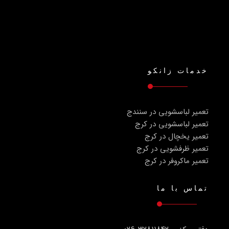
خدمات زانکو
تعمیر لباسشویی در سنندج
تعمیر لباسشویی در کرج
تعمیر یخچال در کرج
تعمیر ظرفشویی در کرج
تعمیر ماکروفر در کرج
تماس با ما