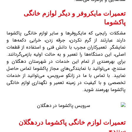
تعمیرات مایکروفر و دیگر لوازم خانگی
پاکشوما
مشکلات رایجی که مایکروفرها و سایر لوازم خانگی پاکشوما
دارند عبارتند از گرم نکردن، جرقه زدن، خرابی دکمه‌ها و
نمایشگر. تعمیرکاران مجرب با دانش فنی و استفاده از قطعات
اصلی، این دستگاه‌ها را تعمیر و به حالت اولیه بازمی‌گردانند.
برای بهره‌مندی از تمام این خدمات در شهرستان دهگلان و
سنندج، می‌توانید با نمایندگی‌های مجاز پاکشوما تماس حاصل
نمایید. با تماس با ما در زانکو سرویس، می‌توانید از خدمات
تخصصی و با کیفیت در زمینه تعمیر و نگهداری لوازم خانگی
پاکشوما بهره‌مند شوید.
تعمیرات لوازم خانگی پاکشوما دردهگلان
سنندج