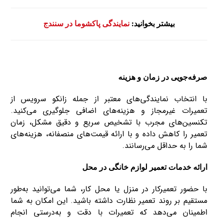
بیشتر بخوانید:
نمایندگی پاکشوما در سنندج
صرفه‌جویی در زمان و هزینه
با انتخاب نمایندگی‌های معتبر از جمله زانکو سرویس از
تعمیرات غیرمجاز و هزینه‌های اضافی جلوگیری می‌کنید.
تکنسین‌های مجرب با تشخیص سریع و دقیق مشکل، زمان
تعمیر را کاهش داده و با ارائه قیمت‌های منصفانه، هزینه‌های
شما را به حداقل می‌رسانند.
ارائه خدمات تعمیر لوازم خانگی در محل
با حضور تعمیرکار در منزل یا محل کار، شما می‌توانید به‌طور
مستقیم بر روند تعمیر نظارت داشته باشید. این امکان به شما
اطمینان می‌دهد که تعمیرات با دقت و به‌درستی انجام