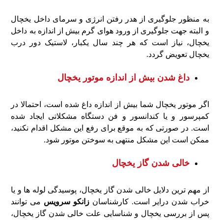
به منظور جلوگیری از هدر رفتن انرژی و سرمای داخل یخچال
و البته جهت جلوگیری از ورود هوای گرم بیش از اندازه به داخل
یخچال، نیاز است که هر چند سال یکبار، لاستیک دور درب
یخچال تعویض گردد.
داغ شدن بیش از اندازه موتور یخچال
اگر موتور یخچال شما بیش از اندازه داغ شده است، احتمالا در
کمپرسور و یا کندانسور و فن دستگاه مشکلاتی ایجاد شده
است. در صورتی که به موقع برای رفع این مشکل اقدام نکنید،
ممکن است این مشکل منتهی به سوختن موتور شود.
خالی شدن گاز یخچال
از مهم ترین دلایل خالی شدن گاز یخچال، پوسیدگی لوله ها و یا
خراب شدن درایر است. کارشناسان
زانکو سرویس
می توانند
پس از بررسی یخچال و شناسایی علت خالی شدن گاز یخچال،