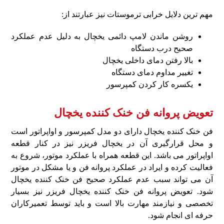
مهم‌ ترین دلایل خرابی ترموستات نیز عبارتند از:
روشن ماندن لامپ دائمی یخچال به‌ دلیل عدم عملکرد
صحیح درب دستگاه
بالا رفتن دمای داخلی یخچال
تغییر مداوم دمای دستگاه
یکسره کار کردن کمپرسور
تعویض پروانه فن خنک کننده یخچال
فن خنک‌ کننده یخچال دارای دو مدل کمپرسور و اواپراتور است
و محل قرارگیری آن در یخچال فریزر نیز در کنار قطعه
اواپراتور می‌ باشد. این قطعه همراه با عملکرد موتور، شروع به
فعالیت کرده و ایراد در عملکرد پروانه فن و یا مشکل در موتور
آن می‌ تواند سبب عدم عملکرد صحیح فن خنک کننده یخچال
شود. تعویض پروانه فن خنک‌ کننده یخچال فریزر نیز بسیار
تخصصی و نیازمند مهارت بالا است و باید توسط تعمیرکاران
حرفه‌ ای انجام شود.