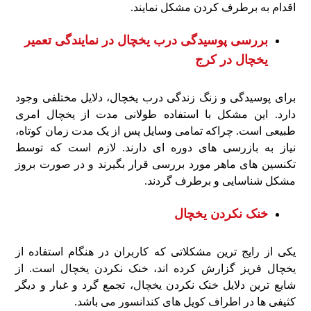
اقدام به برطرف کردن مشکل نمایند.
بررسی پوسیدگی درب یخچال در نمایندگی تعمیر
یخچال در کرج
برای پوسیدگی و زنگ زندگی درب یخچال، دلایل مختلفی وجود
دارد. این مشکل با استفاده طولانی مدت از یخچال امری
طبیعی است. چراکه تمامی وسایل پس از یک مدت زمان کوتاه،
نیاز به بازرسی های دوره ای دارند. لازم است که توسط
تکنسین های ماهر مورد بررسی قرار بگیرند و در صورت بروز
مشکل شناسایی و برطرف گردند.
خنک نکردن یخچال
یکی از رایج ترین مشکلاتی که کاربران در هنگام استفاده از
یخچال فریز گزارش کرده اند، خنک نکردن یخچال است. از
شایع ترین دلایل خنک نکردن یخچال، تجمع گرد و غبار و دیگر
کثیفی ها در اطراف کویل های کندانسور می باشد.