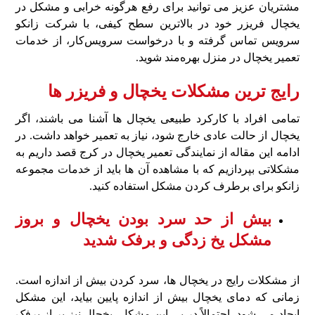
مشتریان عزیز می‌ توانید برای رفع هرگونه خرابی و مشکل در
یخچال فریزر خود در بالاترین سطح کیفی، با شرکت زانکو
سرویس تماس گرفته و با درخواست سرویس‌کار، از خدمات
تعمیر یخچال در منزل بهره‌مند شوید.
رایج ترین مشکلات یخچال و فریزر ها
تمامی افراد با کارکرد طبیعی یخچال ها آشنا می باشند، اگر
یخچال از حالت عادی خارج شود، نیاز به تعمیر خواهد داشت. در
ادامه این مقاله از نمایندگی تعمیر یخچال در کرج قصد داریم به
مشکلاتی بپردازیم که با مشاهده آن ها باید از خدمات مجموعه
زانکو برای برطرف کردن مشکل استفاده کنید.
بیش از حد سرد بودن یخچال و بروز
مشکل یخ زدگی و برفک شدید
از مشکلات رایج در یخچال ها، سرد کردن بیش از اندازه است.
زمانی که دمای یخچال بیش از اندازه پایین بیاید، این مشکل
ایجاد می شود. احتمالاً در پی این مشکل، یخچال نیز پر از برفک