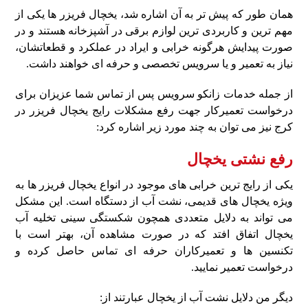
همان‌ طور که پیش‌ تر به آن اشاره شد، یخچال فریزر ها یکی از
مهم‌ ترین و کاربردی‌ ترین لوازم برقی در آشپزخانه هستند و در
صورت پیدایش هرگونه خرابی و ایراد در عملکرد و قطعاتشان،
نیاز به تعمیر و یا سرویس تخصصی و حرفه‌ ای خواهند داشت.
از جمله خدمات زانکو سرویس پس‌ از تماس شما عزیزان برای
درخواست تعمیرکار جهت رفع مشکلات رایج یخچال فریزر در
کرج نیز می‌ توان به چند مورد زیر اشاره کرد:
رفع نشتی یخچال
یکی از رایج ترین خرابی های موجود در انواع یخچال فریزر ها به‌
ویژه یخچال های قدیمی، نشت آب از دستگاه است. این مشکل
می‌ تواند به دلایل متعددی همچون شکستگی سینی تخلیه آب
یخچال اتفاق افتد که در صورت مشاهده آن، بهتر است با
تکنسین‌ ها و تعمیرکاران حرفه‌ ای تماس حاصل کرده و
درخواست تعمیر نمایید.
دیگر من دلایل نشت آب از یخچال عبارتند از: