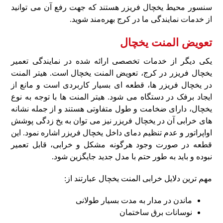
سنسور محیط یخچال فریزر هستند که جهت رفع آن می‌ توانید
از خدمات نمایندگی ما در کرج بهره‌مند شوید.
تعویض المنت یخچال
یکی دیگر از خدمات تخصصی ارائه‌ شده در نمایندگی تعمیر
یخچال فریزر در کرج، تعویض المنت یخچال است. هیتر المنت
در یخچال فریزر ها، قطعه‌ ای بسیار کاربردی است و مانع از
ایجاد برفک در دستگاه می‌ شود. هیتر المنت ها با توجه به نوع
یخچال، دارای ضخامت و طول متفاوتی هستند و از جمله نشانه‌
های خرابی آن در یخچال فریزر نیز می‌ توان به یخ‌ زدگی پوشش
اواپراتور و عدم تنظیم دمای داخل یخچال فریزر اشاره نمود. این
قطعه در صورت وجود هرگونه مشکل و خرابی، قابل تعمیر
نبوده و باید به طور حتم با مدل جدید جایگزین شود.
مهم ترین دلایل خرابی المنت یخچال عبارتند از:
ماندن در مدار به مدت بسیار طولانی
نوسانات برق ساختمان