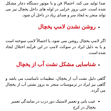
صدا تولید می کند، احتمالا فن و یا موتور دستگاه دچار مشکل
شده است. حتی بروز خرابی در لوله های داخل یخچال نیز می
تواند منجر به ایجاد سر و صدای زیاد در داخل آن شود.
روشن نشدن لامپ یخچال
اگر لامپ یخچال روشن نمی شود، یا احتمالاً لامپ سوخته است
و یا به دلیل ایراد در سوکت لامپ در این فرآیند اختلال ایجاد
شده است.
شناسایی مشکل نشت آب از یخچال
گاهی دلیل نشت آب از یخچال، تنظیمات نامناسب می باشد و
گاهی نیز ایراد در ترموستات منجر به بروز نشتی آب از یخچال
می گردد.
عیب یابی و تعمیر لاستیک دور درب در نمایندگی تعمیر
یخچال در کرج