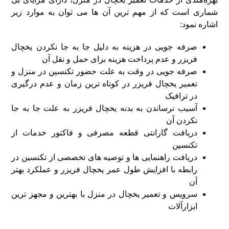
شماری است که از مهم‌ ترین آن‌ ها می‌ توان به موارد زیر
اشاره نمود:
صرفه‌ جویی در هزینه به‌ دلیل جا به جا نکردن یخچال
فریزر و عدم پرداخت هزینه برای حمل‌ و نقل آن
صرفه‌ جویی در وقت به‌ علت حضور تکنسین در منزل و
تعمیر یخچال فریزر در کوتاه‌ ترین زمان و عدم درگیری
در ترافیک
آسیب نرساندن به بدنه یخچال فریزر به‌ علت جا به‌ جا
نکردن آن
دریافت گارانتی قطعه مصرفی و فاکتور خدمات از
تکنسین
دریافت راهنمایی‌ ها و توصیه‌ های تخصصی از تکنسین در
رابطه با افزایش طول عمر یخچال فریزر و عملکرد بهتر
آن
سرویس و تعمیر یخچال در منزل با بهترین و مجهز ترین
ابزارآلات