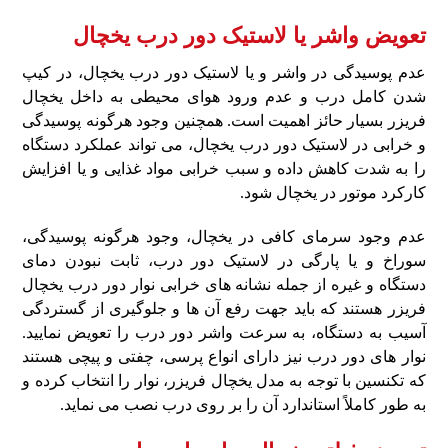
تعویض واشر یا لاستیک دور درب یخچال
عدم پوسیدگی در واشر و یا لاستیک دور درب یخچال، در کیپ
شدن کامل درب و عدم ورود هوای محیطی به داخل یخچال
فریزر بسیار حائز اهمیت است. همچنین وجود هرگونه پوسیدگی
و خرابی در لاستیک دور درب یخچال، می‌ تواند عملکرد دستگاه
را به‌ شدت کاهش داده و سبب خرابی مواد غذایی و یا افزایش
کارکرد موتور در یخچال شود.
عدم وجود سرمای کافی در یخچال، وجود هرگونه پوسیدگی،
سوراخ و یا پارگی در لاستیک دور درب، ثابت نبودن دمای
دستگاه و غیره از جمله نشانه‌ های خرابی نوار دور درب یخچال
فریزر هستند که باید جهت رفع آن‌ ها و جلوگیری از گستردگی
آسیب به دستگاه، به‌ سرعت واشر دور درب را تعویض نمایید.
نوار های دور درب نیز دارای انواع پرسی، چفتی و پیچی هستند
که تکنسین با توجه به مدل یخچال فریزر، نوار را انتخاب کرده و
به‌ طور کاملاً استاندارد آن را بر روی درب نصب می‌ نماید.