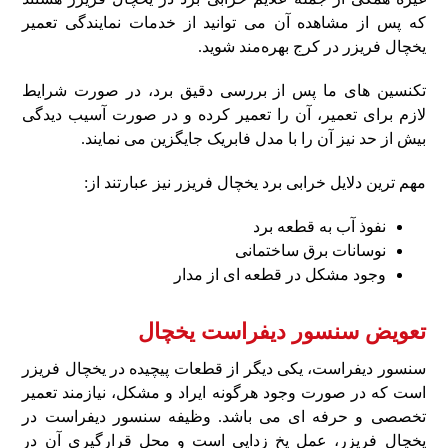
که پس‌ از مشاهده آن می‌ توانید از خدمات نمایندگی تعمیر
یخچال فریزر در کرج بهره‌مند شوید.
تکنسین های ما پس‌ از بررسی دقیق برد، در صورت شرایط
لازم برای تعمیر، آن را تعمیر کرده و در صورت آسیب دیدگی
بیش‌ از حد نیز آن را با مدل فابریک جایگزین می‌ نمایند.
مهم‌ ترین دلایل خرابی برد یخچال فریزر نیز عبارتند از:
نفوذ آب به قطعه برد
نوسانات برق ساختمانی
وجود مشکل در قطعه‌ ای از مدار
تعویض سنسور دیفراست یخچال
سنسور دیفراست، یکی دیگر از قطعات پیچیده در یخچال فریزر
است که در صورت وجود هرگونه ایراد و مشکل، نیازمند تعمیر
تخصصی و حرفه‌ ای می‌ باشد. وظیفه سنسور دیفراست در
یخچال فریزر، عمل یخ زدایی است و محل قرارگیری آن در