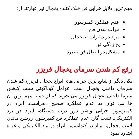
مهم‌ ترین دلایل خرابی فن خنک‌ کننده یخچال نیز عبارتند از:
عدم عملکرد کمپرسور
خراب شدن فن
ایراد در دیفراست یخچال
یخ‌ زدگی فن
مشکل در اتصال فن به برد
رفع کم شدن سرمای یخچال فریزر
یکی دیگر از شایع‌ ترین خرابی‌ های انواع یخچال فریزر، کم شدن
سرمای داخلی یخچال است. عوامل گوناگونی سبب کاهش
سرما داخلی یخچال فریزر می شوند که از جمله مهم‌ ترین آن‌
ها می‌ توان به عدم عملکرد صحیح دیفراست، ایراد در
کمپرسور، خرابی واشر دور درب دستگاه، ایراد در برد
الکتریکی، نشت گاز، عدم عملکرد فن کمپرسور، روشن ماندن
لامپ یخچال، ایراد در کندانسور، ایراد در برد الکتریکی و غیره
اشاره نمود.