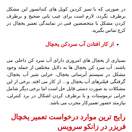
در صورتی که با تمیز کردین کویل های کندانسور این مشکل
برطرف نگردد، لازم است برای عیب یابی صحیح و برطرف
کردن مشکل با متخصصین فنی در نمایندگی تعمیر یخچال در
کرج تماس بگیرید.
از کار افتادن آب سردکن یخچال
بسیاری از یخچال های امروزی دارای آب سرد کن داخلی می
باشند. آب سرد کن یخچال ها به دلایل مختلفی از جمله وجود
مشکل در سیستم آبرسانی یخچال، خرابی شیر آب یخچال،
گرفتگی فیلترهای آب یخچال و… از کار می افتد. برخی از این
مشکلات به صورت دستی قابل حل است اما برخی دیگر شامل
خرابی ترموستات و یا برطرف کردن اشکال در برد کنترلی،
نیازمند حضور تعمیرکار مجرب می باشد.
رایج‌ ترین موارد درخواست تعمیر یخچال
فریزر در زانکو سرویس