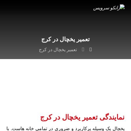
تعمیر یخچال در کرج
تعمیر یخچال در کرج
نمایندگی تعمیر یخچال در کرج
یخچال یک وسیله پرکاربرد و ضروری در تمامی خانه هاست. با