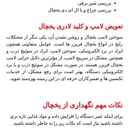
بررسی شیر برقی
بررسی چراغ و یا ال ای دی یخچال
تعویض لامپ و کلید لادری یخچال
سوختن لامپ یخچال و روشن نشدن آن، یکی دیگر از مشکلات
رایج در انواع یخچال فریزر ها است. عوامل متفاوتی همچون
ایراد در برد الکترونیکی، سوختن لامپ، ایراد در سوئیچ درب و
همچنین مشکل در سرپیچ لامپ، از مؤثرترین دلایل خرابی لامپ
یخچال فریزر هستند. در صورت مشکل در سوئیچ درب و یا برد
الکترونیکی دستگاه، بهتر است برای رفع مشکل، از خدمات
تکنسین‌ ها و تعمیرکاران حرفه‌ ای در این زمینه بهره‌مند شوید.
نکات مهم نگهداری از یخچال
برای اینکه عمر دستگاه را افزایش داده و مواد غذایی تازه تری
داشته باشید نیاز است که نکات زیر را به خاطر داشته باشید.