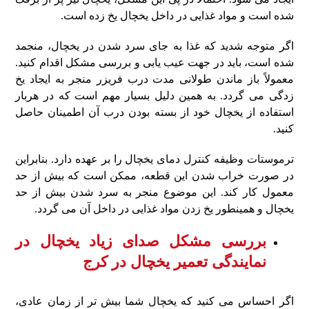
شده است و مواد غذایی در داخل یخچال یخ زده است.
اگر متوجه شدید که غذا به جای سرد شدن در یخچال، منجمد
شده است، باید در جهت عیب یابی و بررسی مشکل اقدام کنید.
معمولاً باز ماندن طولانی مدت درب فریزر منجر به ایجاد یخ
زدگی می گردد. به همین دلیل بسیار مهم است که در هربار
استفاده از یخچال خود از بسته بودن درب آن اطمینان حاصل
کنید.
ترموستات وظیفه کنترل دمای یخچال را بر عهده دارد. بنابراین
در صورت خراب شدن این قطعه، ممکن است که بیش از حد
معمول کار کند. این موضوع منجر به سرد شدن بیش از حد
یخچال و همینطور یخ زدن مواد غذایی در داخل آن می گردد.
بررسی مشکل صدای زیاد یخچال در
نمایندگی تعمیر یخچال در کرج
اگر احساس می کنید که یخچال شما بیش تر از زمان عادی،