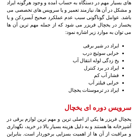
های بسیار مهم در دستگاه به حساب آمده و وجود هرگونه ایراد
و مشکل در آن‌ ها، نیازمند تعمیر و یا سرویس‌ های تخصصی می‌
باشد. عوامل گوناگونی سبب عدم عملکرد صحیح آبسردکن و یا
یخساز در یخچال فریزر می‌ شود که از جمله مهم‌ ترین آن‌ ها
می‌ توان به موارد زیر اشاره نمود:
ایراد در شیر برقی
خرابی سوئیچ درب
یخ‌ زدگی لوله انتقال آب
ایراد در برد کنترل
فشار آب کم
خرابی فیلتر آب
ایراد در ترموستات یخچال
سرویس دوره‌ ای یخچال
یخچال فریزر ها یکی از اصلی‌ ترین و مهم‌ ترین لوازم برقی در
آشپزخانه‌ ها هستند و به‌ دلیل هزینه بسیار بالا در خرید، نگهداری
و مراقبت از آن‌ ها از اهمیت بسزایی برخوردار است. بنابراین