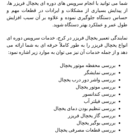
شما می‌ توانید با انجام سرویس‌ های دوره‌ ای یخچال فریزر ها،
از پیدایش بسیاری از مشکلات و ایرادات در قطعات مهم و
حساس دستگاه جلوگیری نموده و علاوه‌ بر آن سبب افزایش
طول عمر و عملکرد بهتر دستگاه شوید.
نمایندگی تعمیر یخچال فریزر در کرج، خدمات سرویس‌ دوره‌ ای
انواع یخچال فریزر را به طور کاملاً حرفه‌ ای به شما ارائه می‌
دهد و از جمله خدمات آن نیز می‌ توان به موارد زیر اشاره نمود:
بررسی محفظه موتور یخچال
بررسی نمایشگر
بررسی واشر دور درب یخچال
بررسی موتور یخچال
بررسی کندانسور
بررسی فیلتر آب
بررسی تنظیم بودن دمای یخچال
بررسی گاز یخچال فریزر
بررسی بوگیر یخچال
بررسی قطعات مصرفی یخچال