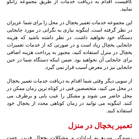
کافیست اقدام به دریافت خدمات از طریق مجموعه زانکو
نمایید.
این مجموعه خدمات تعمیر یخچال در محل را برای شما عزیزان
در نظر گرفته است. اینگونه نیازی به نگرانی در مورد جابجایی
دستگاه خود نخواهید داشت. در نظر داشته باشید که هزینه
جابجایی یخچال زیاد است و در صورتی که از خدمات تعمیرات
یخچال در منزل استفاده کنید، مجبور به پرداخت هزینه اضافی
برای جابجایی آن نخواهید بود. ضمن اینکه دستگاه شما در حین
جابجایی نیز در معرض آسیب قرار نمی گیرد.
از سویی دیگر وقتی شما اقدام به دریافت خدمات تعمیر یخچال
در محل می کنید، متخصصین فنی در کوتاه ترین زمان ممکن در
محل حاضر می شوند و مشکل را عیب یابی و برطرف می
کنند. اینگونه می توانید در زمان کوتاهی مجدد از یخچال خود
استفاده کنید.
تعمیر یخچال در منزل
رسیدگی سریع به ایرادات و مشکلات یخچال فریزر جهت