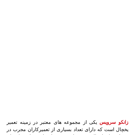
زانکو سرویس
یکی از مجموعه های معتبر در زمینه تعمیر
یخچال است که دارای تعداد بسیاری از تعمیرکاران مجرب در