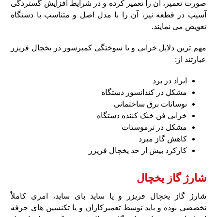
صورت تعمیر، آن را تعمیر کرده و در شرایط افزایش گستردگی
آسیب در قطعه نیز، آن را با مدل اصل و متناسب با دستگاه
تعویض می‌ نمایند.
مهم ترین دلایل خرابی و یا سوختگی کمپرسور در یخچال فریزر
عبارتند از:
ایراد در برد
مشکل در کندانسور دستگاه
نوسانات برق ساختمانی
خرابی فن خنک‌ کننده دستگاه
مشکل در ترموستات
کاهش گاز مبرد
کارکرد بیش از حد یخچال فریزر
شارژ گاز یخچال
شارژ گاز یخچال فریزر و یا ساید بای‌ ساید، امری کاملاً
تخصصی بوده و باید توسط تعمیرکاران و یا تکنسین های حرفه‌