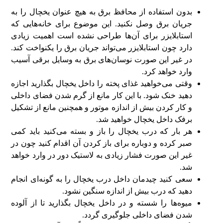
بدون استفاده از محافظ برق به هیچ عنوان یخچال را به
جریان برق وصل نکنید. این موضوع برای خانه‌هایی که
استابلایزر برای آن‌ها طراحی نشده است اهمیت زیادی
دارد چون استابلایزر می‌تواند جریان برق را یکنواخت کند.
در غیر این صورت نوسان‌های برق به وسایل برقی آسیب
وارد خواهد کرد.
وقتی می‌خواهید غذای پخته را داخل یخچال بگذارید اجازه
دهید خنک شود. با این کار مانع از گرم شدن فضای داخلی
و کار کردن بیش از اندازه موتور و همچنین مانع از تشکیل
برفک داخل یخچال خواهید شد.
هر بار که درب یخچال را باز و بسته می‌کنید باید کمی
صبر کرده و دوباره برای باز کردن آن اقدام کنید چون در
غیر این صورت فشار زیادی به لاستیک دور در وارد خواهد
شد.
سعی کنید چیدمان داخل درب یخچال را به گونه‌ای انجام
دهید که درب بیش از اندازه سنگین نشود.
میوه‌ها را شسته و در داخل یخچال بگذارید تا از آلوده
شدن فضای داخلی جلوگیری گردد.