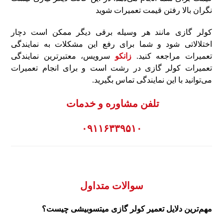
نگران بالا رفتن قیمت تعمیرات شوید
کولر گازی مانند هر وسیله برقی دیگر ممکن است دچار
اختلالاتی شود و شما برای رفع این مشکلات به نمایندگی
تعمیرات مراجعه کنید.
زانکو
سرویس، معتبرترین نمایندگی
تعمیرات کولر گازی در رشت است و برای انجام تعمیرات
می‌توانید با این نمایندگی تماس بگیرید.
تلفن مشاوره و خدمات
۰۹۱۱۶۳۳۹۵۱۰
سوالات متداول
مهم‌ترین دلایل تعمیر کولر گازی میتسوبیشی چیست؟