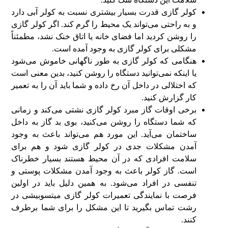
کولر گازی قدرت بسیار بیشتری نسبت به کولر آبی دارد
و به راحتی می‌تواند یک محیط را گرم کند. اگر کولر گازی
را روشن کردید اما فضای خانه یا اتاق خنک نشد، مطمئناً
مشکلی برای کولر گازی به وجود آمده است.
هنگامی که کولر گازی به طور ناگهانی خاموش می‌شود
یا اینکه نمی‌توانید دستگاه را روشن کنید، بدین معنی است
که اختلالی در داخل آن رخ داده و شما باید آن را به تعمیر
کار گزارش کنید.
برخی اوقات گاز مبرد کولر گازی نشتی می‌کند و زمانی
که شما دستگاه را روشن می‌کنید، بوی بد گاز به داخل
ساختمان می‌آید. این مورد هم می‌تواند باعث به وجود
آمدن مشکلات جدی در کولر گازی شود و هم برای
سلامت افرادی که در آن محیط هستند بسیار خطرناک
است. گاز کولر باعث به وجود آمدن مشکلات پوستی و
تنفسی در افراد می‌شود. به همین دلیل باید در اولین
فرصت با نمایندگی تعمیرات کولر گازی میتسوبیشی در
رشت تماس بگیرید تا این مشکل را برای شما برطرف
کنند.