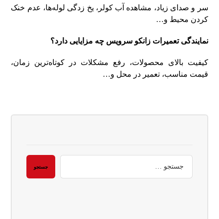
سر و صدای زیاد، مشاهده آب کولر، یخ زدگی لوله‌ها، عدم خنک
کردن محیط و…
نمایندگی تعمیرات زانکو سرویس چه مزایایی دارد؟
کیفیت بالای محصولات، رفع مشکلات در کوتاه‌ترین زمان،
قیمت مناسب، تعمیر در محل و…