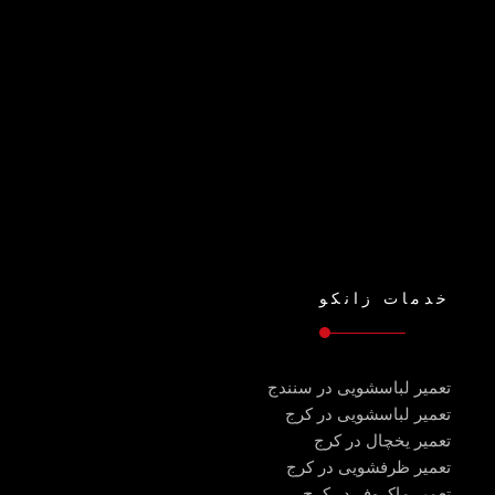
خدمات زانکو
تعمیر لباسشویی در سنندج
تعمیر لباسشویی در کرج
تعمیر یخچال در کرج
تعمیر ظرفشویی در کرج
تعمیر ماکروفر در کرج