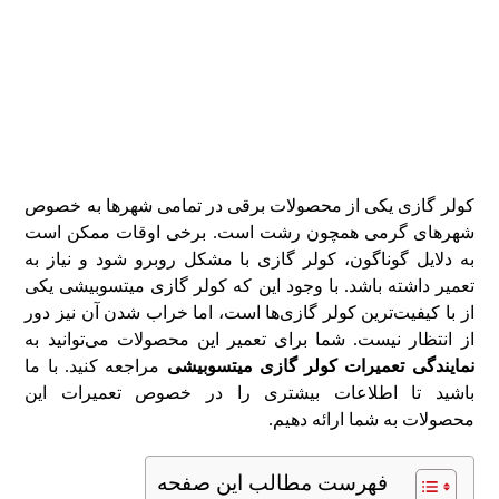
کولر گازی یکی از محصولات برقی در تمامی شهر‌ها به خصوص
شهر‌های گرمی همچون رشت است. برخی اوقات ممکن است
به دلایل گوناگون، کولر گازی با مشکل روبرو شود و نیاز به
تعمیر داشته باشد. با وجود این که کولر گازی میتسوبیشی یکی
از با کیفیت‌ترین کولر گازی‌ها است، اما خراب شدن آن نیز دور
از انتظار نیست. شما برای تعمیر این محصولات می‌توانید به
نمایندگی تعمیرات کولر گازی میتسوبیشی
مراجعه کنید. با ما
باشید تا اطلاعات بیشتری را در خصوص تعمیرات این
محصولات به شما ارائه دهیم.
فهرست مطالب این صفحه