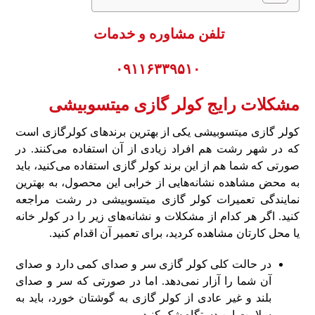
تلفن مشاوره و خدمات
۰۹۱۱۶۳۳۹۵۱۰
مشکلات رایج کولر گازی میتسوبیشی
کولر گازی میتسوبیشی یکی از بهترین برندهای کولرگازی است
که در شهر رشت هم افراد زیادی از آن استفاده می‌کنند. در
صورتی که شما هم از این برند کولر گازی استفاده می‌کنید، باید
به محض مشاهده نشانه‌هایی از خرابی این محصول، به بهترین
نمایندگی تعمیرات کولر گازی میتسوبیشی در رشت مراجعه
کنید. اگر هر کدام از مشکلات و نشانه‌های زیر را در کولر خانه
یا محل کارتان مشاهده کردید، برای تعمیر آن اقدام کنید.
در حالت کلی کولر گازی سر و صدای کمی دارد و صدای
آن شما را آزار نمی‌دهد. اما در صورتی که سر و صدای
بلند و غیر عادی از کولر گازی به گوشتان خورد، باید به
سلامت این دستگاه شک کنید.