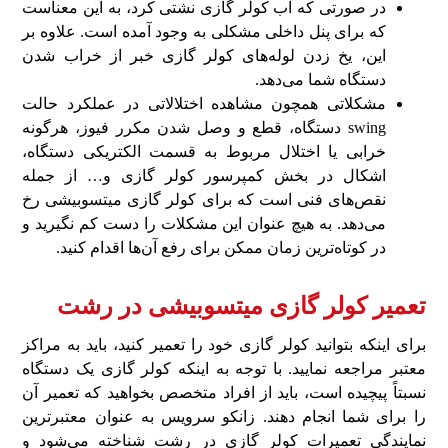
در صورتی که آب کولر گازی نشتی کرد، به این معناست
که برای پنل داخلی مشکلی به وجود آمده است. علاوه بر
این، یخ زدن لوله‌های کولر گازی خبر از خراب شدن
دستگاه شما می‌دهد.
مشکلاتی همچون مشاهده اختلالاتی در عملکرد حالت
swing دستگاه، قطع و وصل شدن مکرر فیوز، هرگونه
خرابی یا اختلال مربوط به قسمت الکتریکی دستگاه،
اشکال در بخش کمپرسور کولر گازی و… از جمله
نقص‌های فنی است که برای کولر گازی میتسوبیشی رخ
می‌دهد. به هیچ عنوان این مشکلات را دست کم نگیرید و
در کوتاه‌ترین زمان ممکن برای رفع آن‌ها اقدام کنید.
تعمیر کولر گازی میتسوبیشی در رشت
برای اینکه بتوانید کولر گازی خود را تعمیر کنید، باید به مراکز
معتبر مراجعه نمایید. با توجه به اینکه کولر گازی یک دستگاه
نسبتاً پیچیده است، باید از افراد متخصص بخواهید که تعمیر آن
را برای شما انجام دهند. زانکو سرویس به عنوان معتبرترین
نمایندگی تعمیرات کولر گازی در رشت شناخته می‌شود و