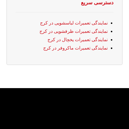
دسترسی سریع
نمایندگی تعمیرات لباسشویی در کرج
نمایندگی تعمیرات ظرفشویی در کرج
نمایندگی تعمیرات یخچال در کرج
نمایندگی تعمیرات ماکروفر در کرج