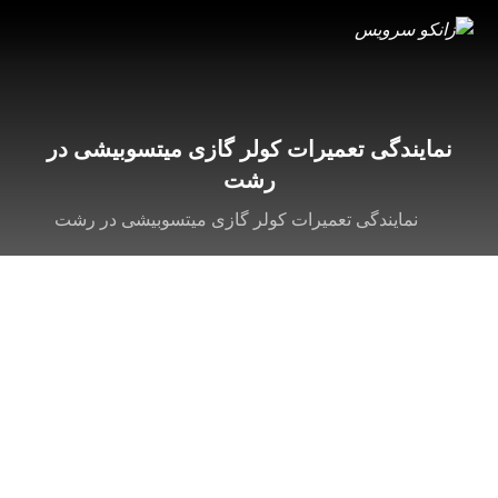
نمایندگی تعمیرات کولر گازی میتسوبیشی در
رشت
نمایندگی تعمیرات کولر گازی میتسوبیشی در رشت