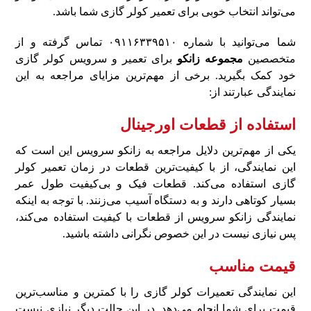
می‌تواند انتخاب خوبی برای تعمیر کولر گازی شما باشد.
شما می‌توانید با شماره ۰۹۱۱۶۳۳۹۵۱۰ تماس گرفته و از
متخصصین
مجموعه زانکو
برای تعمیر و سرویس کولر گازی
خود کمک بگیرید. برخی از مهم‌ترین مزایای مراجعه به این
نمایندگی عبارتند از:
استفاده از قطعات اورجینال
یکی از مهم‌ترین دلایل مراجعه به زانکو سرویس این است که
این نمایندگی، از با کیفیت‌ترین قطعات در زمان تعمیر کولر
گازی استفاده می‌کند. قطعات فیک و بی‌کیفیت طول عمر
بسیار کوتاهی دارند و به دستگاه آسیب می‌زنند. با توجه به اینکه
نمایندگی زانکو سرویس از قطعات با کیفیت استفاده می‌کند،
پس نیازی نیست در این خصوص نگرانی داشته باشید.
قیمت مناسب
این نمایندگی تعمیرات کولر گازی را با کمترین و مناسب‌ترین
قیمت برای شما انجام می‌دهد. در این حالت دیگر نیازی نیست